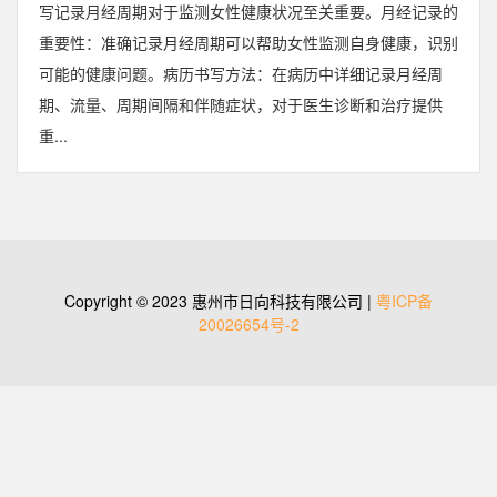
写记录月经周期对于监测女性健康状况至关重要。月经记录的
重要性：准确记录月经周期可以帮助女性监测自身健康，识别
可能的健康问题。病历书写方法：在病历中详细记录月经周
期、流量、周期间隔和伴随症状，对于医生诊断和治疗提供
重...
Copyright © 2023 惠州市日向科技有限公司 |
粤ICP备
20026654号-2