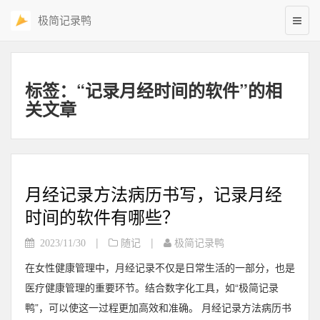
极简记录鸭
标签：“记录月经时间的软件”的相
关文章
月经记录方法病历书写，记录月经
时间的软件有哪些？
|
|
2023/11/30
随记
极简记录鸭
在女性健康管理中，月经记录不仅是日常生活的一部分，也是
医疗健康管理的重要环节。结合数字化工具，如“极简记录
鸭”，可以使这一过程更加高效和准确。 月经记录方法病历书